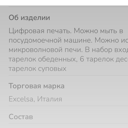
Код товара
Об изделии
Цифровая печать. Можно мыть в
посудомоечной машине. Можно ис
микроволновой печи. В набор вход
тарелок обеденных, 6 тарелок дес
тарелок суповых
Торговая марка
Excelsa, Италия
Состав