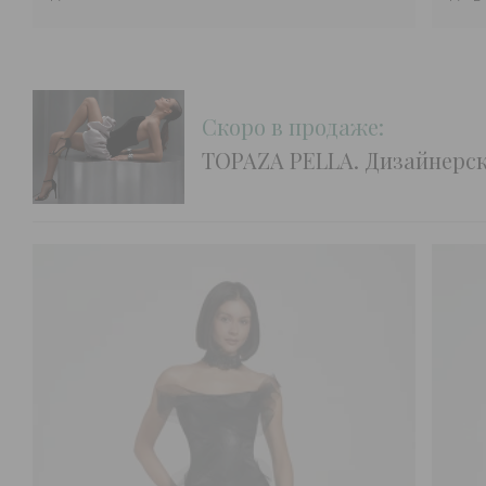
Скоро в продаже:
TOPAZA PELLA. Дизайнерс