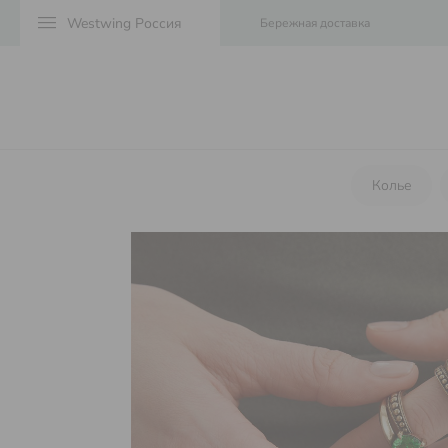
menu
Бережная доставка
Колье