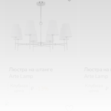
Люстра на штанге
Люстра на 
Arte Lamp
Arte Lamp
-13%
₽
₽