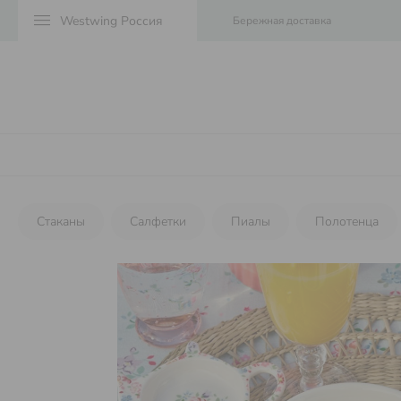
menu
Бережная доставка
Стаканы
Салфетки
Пиалы
Полотенца