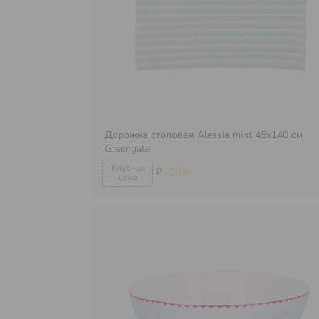
Дорожка столовая Alessia mint 45x140 см
Greengate
₽
-29%