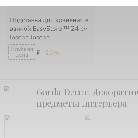
Подставка для хранения в
ванной EasyStore ™ 24 см
Joseph Joseph
-25%
₽
Garda Decor. Декорати
предметы интерьера