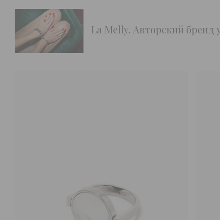
La Melly. Авторский бренд