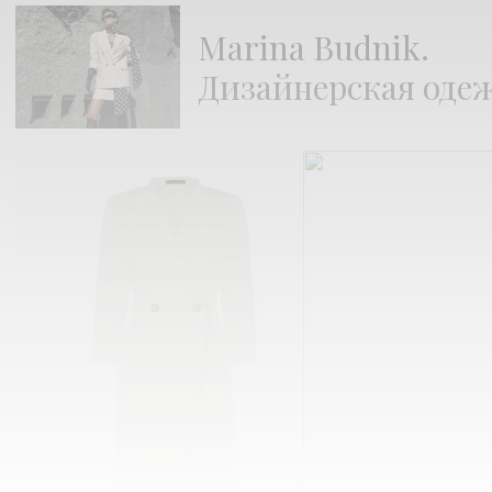
Marina Budnik.
Дизайнерская оде