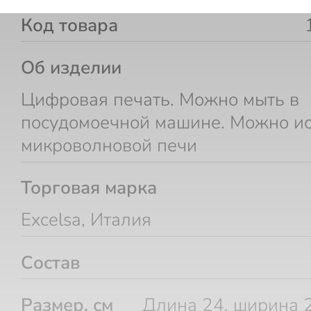
Код товара
Об изделии
Цифровая печать. Можно мыть в
посудомоечной машине. Можно ис
микроволновой печи
Торговая марка
Excelsa, Италия
Состав
Размер, см
Длина 24, ширина 2