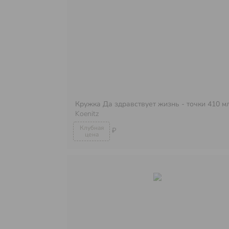
Кружка Да здравствует жизнь - точки 410 м
Koenitz
₽