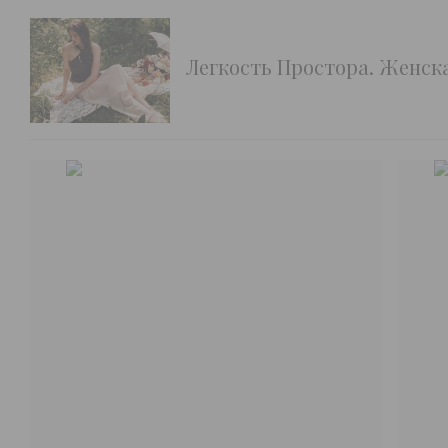
Легкость Простора. Женск