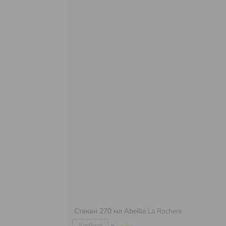
Стакан 270 мл Abeille
La Rochere