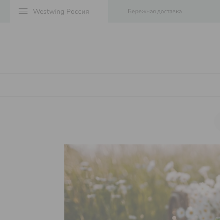
menu
Бережная доставка