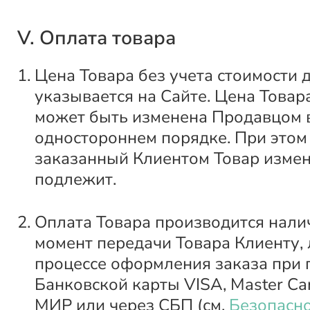
V. Оплата товара
Цена Товара без учета стоимости 
указывается на Сайте. Цена Товар
может быть изменена Продавцом 
одностороннем порядке. При этом
заказанный Клиентом Товар изме
подлежит.
Оплата Товара производится нали
момент передачи Товара Клиенту, 
процессе оформления заказа при
Банковской карты VISA, Master Car
МИР или через СБП (см.
Безопасно