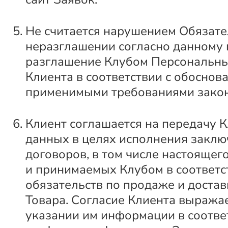
Не считается нарушением Обязате
неразглашении согласно данному п
разглашение Клубом Персональн
Клиента в соответствии с обоснов
применимыми требованиями закон
Клиент соглашается на передачу К
данных в целях исполнения закл
договоров, в том числе настоящег
и принимаемых Клубом в соответс
обязательств по продаже и достав
Товара. Согласие Клиента выражае
указании им информации в соотв