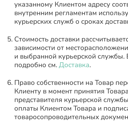
указанному Клиентом адресу соот
внутренним регламентам использ
курьерских служб о сроках достав
Стоимость доставки рассчитываетс
зависимости от месторасположени
и выбранной курьерской службы. 
подробно см.
Доставка
.
Право собственности на Товар пер
Клиенту в момент принятия Товара
представителя курьерской службы
оплаты Клиентом Товара и подпис
товаросопроводительных докумен