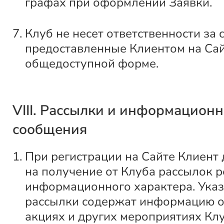
графах при оформлении Заявки.
Клуб не несет ответственности за 
предоставленные Клиентом на Сай
общедоступной форме.
VIII. Рассылки и информацион
сообщения
При регистрации на Сайте Клиент 
на получение от Клуба рассылок 
информационного характера. Ука
рассылки содержат информацию о
акциях и других мероприятиях Клу