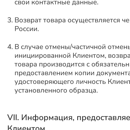
свои контактные данные.
Возврат товара осуществляется ч
России.
В случае отмены/частичной отмены
инициированной Клиентом, возвра
товара производится с обязатель
предоставлением копии документа
удостоверяющего личность Клиент
установленного образца.
VII. Информация, предоставля
Клиентом