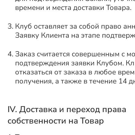
времени и места доставки Товара.
Клуб оставляет за собой право ан
Заявку Клиента на этапе подтвер
Заказ считается совершенным с м
подтверждения заявки Клубом. Кл
отказаться от заказа в любое врем
получения, а также в течение 14 д
IV. Доставка и переход права
собственности на Товар