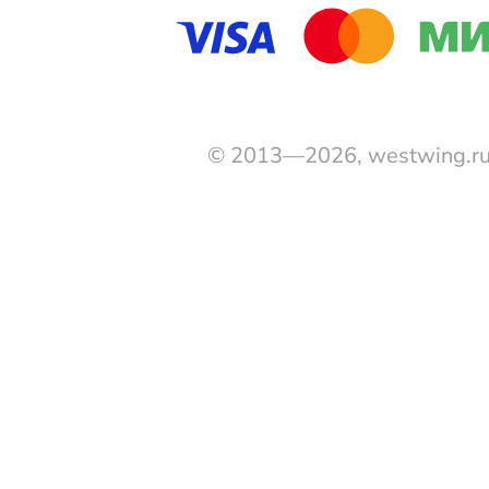
© 2013—2026, westwing.r