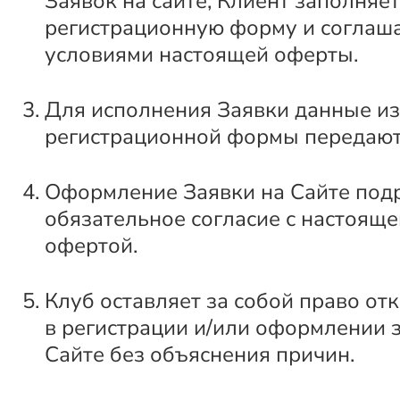
Заявок на сайте, Клиент заполняет
регистрационную форму и соглаша
условиями настоящей оферты.
Для исполнения Заявки данные из
регистрационной формы передают
Оформление Заявки на Сайте под
обязательное согласие с настоящ
офертой.
Клуб оставляет за собой право от
в регистрации и/или оформлении 
Сайте без объяснения причин.