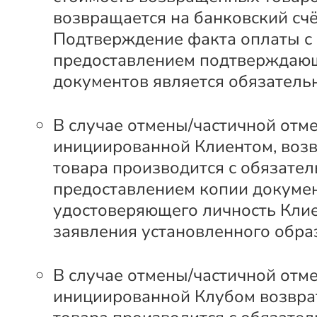
возвращается на банковский счё
Подтверждение факта оплаты с
предоставлением подтверждаю
документов является обязатель
В случае отмены/частичной отме
инициированной Клиентом, возв
товара производится с обязате
предоставлением копии докумен
удостоверяющего личность Клие
заявления установленного обра
В случае отмены/частичной отме
инициированной Клубом возвра