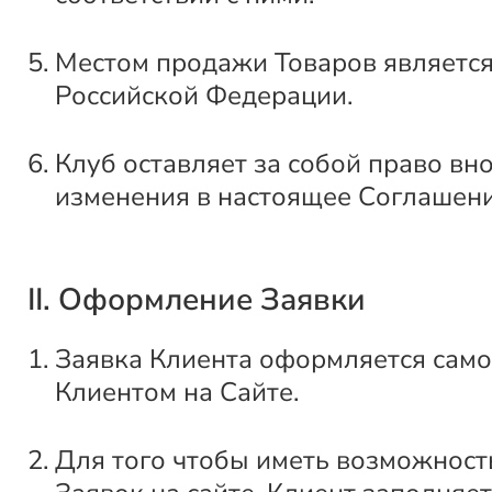
Местом продажи Товаров является
Российской Федерации.
Клуб оставляет за собой право вн
изменения в настоящее Соглашени
II. Оформление Заявки
Заявка Клиента оформляется само
Клиентом на Сайте.
Для того чтобы иметь возможнос