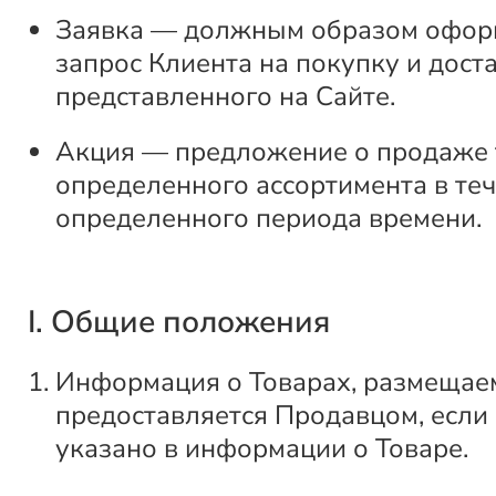
Заявка — должным образом офо
запрос Клиента на покупку и доста
представленного на Сайте.
Акция — предложение о продаже 
определенного ассортимента в те
определенного периода времени.
I. Общие положения
Информация о Товарах, размещаем
предоставляется Продавцом, если
указано в информации о Товаре.