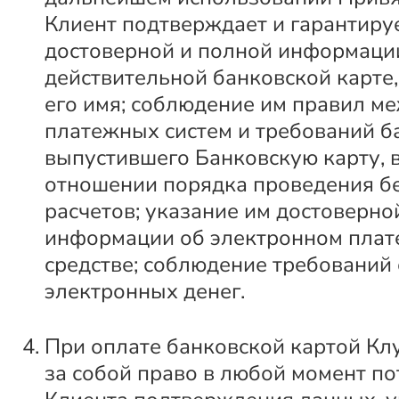
Клиент подтверждает и гарантиру
достоверной и полной информаци
действительной банковской карте
его имя; соблюдение им правил 
платежных систем и требований б
выпустившего Банковскую карту, в
отношении порядка проведения б
расчетов; указание им достоверно
информации об электронном пла
средстве; соблюдение требований
электронных денег.
При оплате банковской картой Кл
за собой право в любой момент по