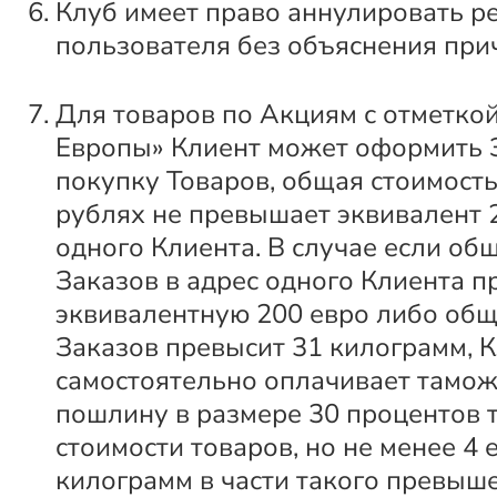
Клуб имеет право аннулировать р
пользователя без объяснения при
Для товаров по Акциям с отметкой
Европы» Клиент может оформить 
покупку Товаров, общая стоимость
рублях не превышает эквивалент 
одного Клиента. В случае если об
Заказов в адрес одного Клиента п
эквивалентную 200 евро либо общ
Заказов превысит 31 килограмм, 
самостоятельно оплачивает тамо
пошлину в размере 30 процентов
стоимости товаров, но не менее 4 
килограмм в части такого превыш