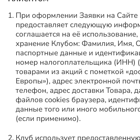
При оформлении Заявки на Сайте
предоставляет следующую инфор
соглашается на её использование,
хранение Клубом: Фамилия, Имя, О
паспортные данные и идентифик
номер налогоплательщика (ИНН) (
товарами из акций с пометкой «до
Европы»), адрес электронной почт
телефон, адрес доставки Товара, 
файлов cookies браузера, иденти
данные того или иного мобильно
(если применимо).
Клуб использует предоставленну