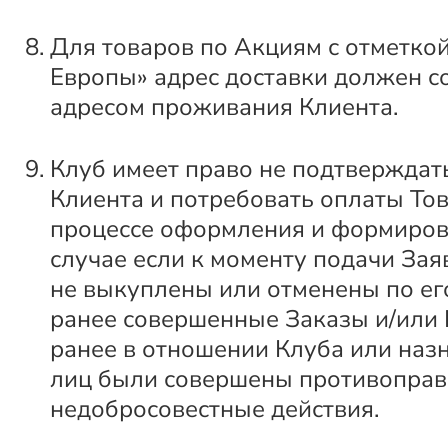
Для товаров по Акциям с отметкой
Европы» адрес доставки должен с
адресом проживания Клиента.
Клуб имеет право не подтверждат
Клиента и потребовать оплаты Тов
процессе оформления и формиров
случае если к моменту подачи За
не выкуплены или отменены по ег
ранее совершенные Заказы и/или
ранее в отношении Клуба или наз
лиц были совершены противоправ
недобросовестные действия.