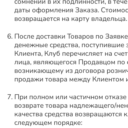
сомнений в их подлинности, в тече
даты оформления Заказа. Стоимос
возвращается на карту владельца.
После доставки Товаров по Заявк
денежные средства, поступившие з
Клиента, Клуб перечисляет на счет
лица, являющегося Продавцом по 
возникающему из договора розни
продажи товара между Клиентом 
При полном или частичном отказе 
возврате товара надлежащего/не
качества средства возвращаются к
следующем порядке: