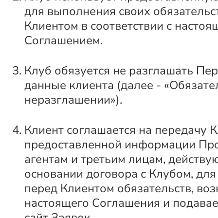
для выполнения своих обязательс
Клиентом в соответствии с настоя
Соглашением.
Клуб обязуется не разглашать Пе
данные клиента (далее - «Обязате
неразглашении»).
Клиент соглашается на передачу 
предоставленной информации Пр
агентам и третьим лицам, действ
основании договора с Клубом, дл
перед Клиентом обязательств, во
настоящего Соглашения и подава
сайт Заявок.