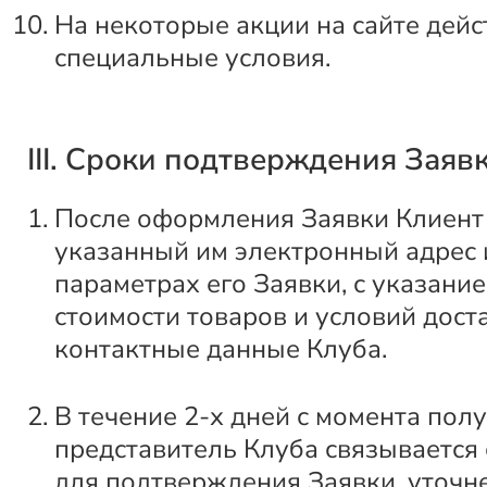
На некоторые акции на сайте дейс
специальные условия.
III. Сроки подтверждения Заяв
После оформления Заявки Клиент 
указанный им электронный адрес
параметрах его Заявки, с указани
стоимости товаров и условий доста
контактные данные Клуба.
В течение 2-х дней с момента пол
представитель Клуба связывается
для подтверждения Заявки, уточн