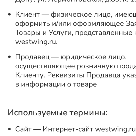
Клиент — физическое лицо, имею
оформить и/или оформляющее За
Товары и Услуги, представленные 
westwing.ru.
Продавец — юридическое лицо,
осуществляющее розничную прод
Клиенту. Реквизиты Продавца ука
в информации о товаре
Используемые термины:
Сайт — Интернет-сайт westwing.ru