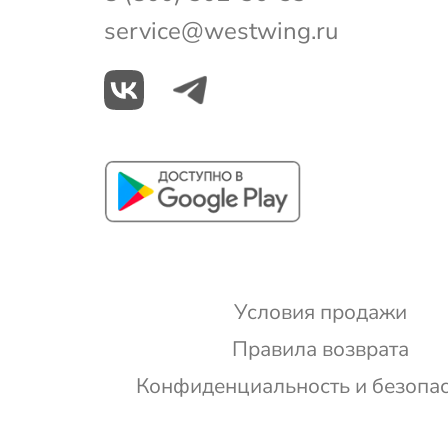
service@westwing.ru
Условия продажи
Правила возврата
Конфиденциальность и безопа