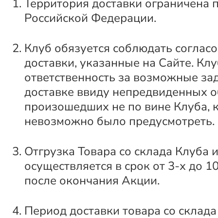
Территория доставки ограничена 
Российской Федерации.
Клуб обязуется соблюдать соглас
доставки, указанные на Сайте. Клу
ответственность за возможные за
доставке ввиду непредвиденных о
произошедших не по вине Клуба, 
невозможно было предусмотреть.
Отгрузка Товара со склада Клуба 
осуществляется в срок от 3-х до 1
после окончания Акции.
Период доставки товара со склада