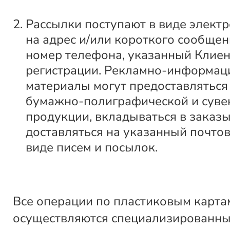
Рассылки поступают в виде элект
на адрес и/или короткого сообщен
номер телефона, указанный Клие
регистрации. Рекламно-информа
материалы могут предоставляться
бумажно-полиграфической и суве
продукции, вкладываться в заказы
доставляться на указанный почтов
виде писем и посылок.
Все операции по пластиковым карта
осуществляются специализированн