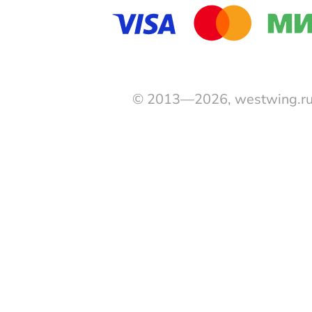
© 2013—2026, westwing.r