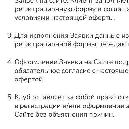
Заявок на сайте, Клиент заполняет
регистрационную форму и соглаша
условиями настоящей оферты.
Для исполнения Заявки данные из
регистрационной формы передают
Оформление Заявки на Сайте под
обязательное согласие с настоящ
офертой.
Клуб оставляет за собой право от
в регистрации и/или оформлении 
Сайте без объяснения причин.