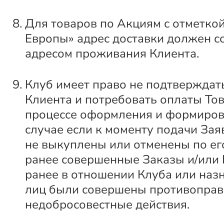
Для товаров по Акциям с отметкой
Европы» адрес доставки должен с
адресом проживания Клиента.
Клуб имеет право не подтверждат
Клиента и потребовать оплаты Тов
процессе оформления и формиров
случае если к моменту подачи За
не выкуплены или отменены по ег
ранее совершенные Заказы и/или
ранее в отношении Клуба или наз
лиц были совершены противоправ
недобросовестные действия.