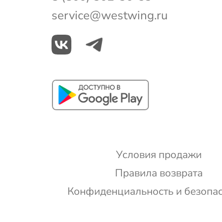
service@westwing.ru
Условия продажи
Правила возврата
Конфиденциальность и безопа