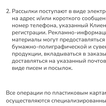
Рассылки поступают в виде элект
на адрес и/или короткого сообщен
номер телефона, указанный Клие
регистрации. Рекламно-информа
материалы могут предоставляться
бумажно-полиграфической и суве
продукции, вкладываться в заказы
доставляться на указанный почтов
виде писем и посылок.
Все операции по пластиковым карта
осуществляются специализированн