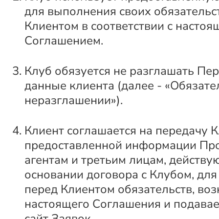
для выполнения своих обязательс
Клиентом в соответствии с настоя
Соглашением.
Клуб обязуется не разглашать Пе
данные клиента (далее - «Обязате
неразглашении»).
Клиент соглашается на передачу 
предоставленной информации Пр
агентам и третьим лицам, действ
основании договора с Клубом, дл
перед Клиентом обязательств, во
настоящего Соглашения и подава
сайт Заявок.