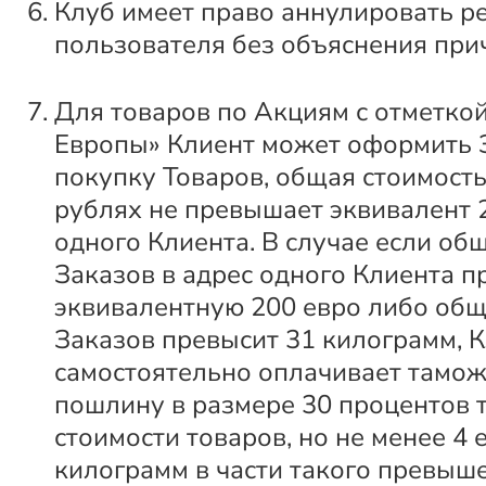
Клуб имеет право аннулировать р
пользователя без объяснения при
Для товаров по Акциям с отметкой
Европы» Клиент может оформить 
покупку Товаров, общая стоимость
рублях не превышает эквивалент 
одного Клиента. В случае если об
Заказов в адрес одного Клиента п
эквивалентную 200 евро либо общ
Заказов превысит 31 килограмм, 
самостоятельно оплачивает тамо
пошлину в размере 30 процентов
стоимости товаров, но не менее 4 
килограмм в части такого превыш