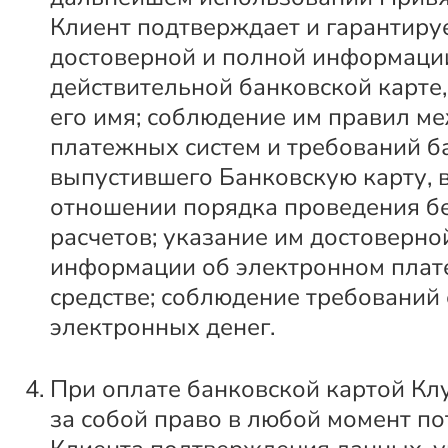
Клиент подтверждает и гарантиру
достоверной и полной информаци
действительной банковской карте
его имя; соблюдение им правил 
платежных систем и требований б
выпустившего Банковскую карту, в
отношении порядка проведения б
расчетов; указание им достоверно
информации об электронном пла
средстве; соблюдение требований
электронных денег.
При оплате банковской картой Кл
за собой право в любой момент по