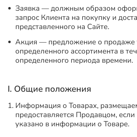
Заявка — должным образом офо
запрос Клиента на покупку и доста
представленного на Сайте.
Акция — предложение о продаже 
определенного ассортимента в те
определенного периода времени.
I. Общие положения
Информация о Товарах, размещаем
предоставляется Продавцом, если
указано в информации о Товаре.