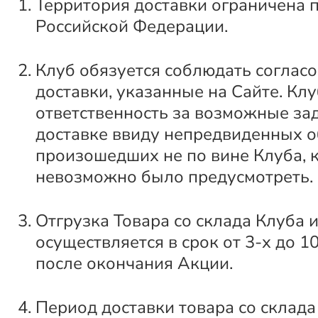
Территория доставки ограничена 
Российской Федерации.
Клуб обязуется соблюдать соглас
доставки, указанные на Сайте. Клу
ответственность за возможные за
доставке ввиду непредвиденных о
произошедших не по вине Клуба, 
невозможно было предусмотреть.
Отгрузка Товара со склада Клуба 
осуществляется в срок от 3-х до 1
после окончания Акции.
Период доставки товара со склада