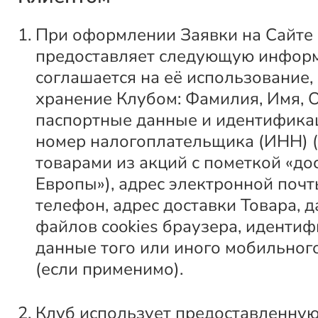
При оформлении Заявки на Сайте
предоставляет следующую инфор
соглашается на её использование,
хранение Клубом: Фамилия, Имя, О
паспортные данные и идентифик
номер налогоплательщика (ИНН) (
товарами из акций с пометкой «до
Европы»), адрес электронной почт
телефон, адрес доставки Товара, 
файлов cookies браузера, иденти
данные того или иного мобильно
(если применимо).
Клуб использует предоставленну