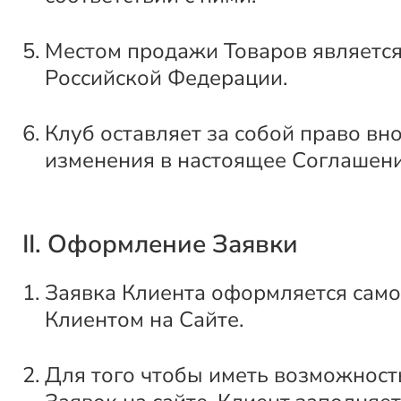
Местом продажи Товаров является
Российской Федерации.
Клуб оставляет за собой право вн
изменения в настоящее Соглашени
II. Оформление Заявки
Заявка Клиента оформляется само
Клиентом на Сайте.
Для того чтобы иметь возможнос