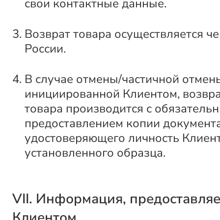
свои контактные данные.
Возврат товара осуществляется ч
России.
В случае отмены/частичной отмены
инициированной Клиентом, возвра
товара производится с обязатель
предоставлением копии документа
удостоверяющего личность Клиент
установленного образца.
VII. Информация, предоставля
Клиентом