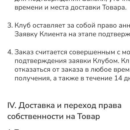
времени и места доставки Товара.
Клуб оставляет за собой право ан
Заявку Клиента на этапе подтвер
Заказ считается совершенным с м
подтверждения заявки Клубом. Кл
отказаться от заказа в любое врем
получения, а также в течение 14 д
IV. Доставка и переход права
собственности на Товар