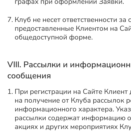
графах при оформлении Заявки.
Клуб не несет ответственности за 
предоставленные Клиентом на Сай
общедоступной форме.
VIII. Рассылки и информацион
сообщения
При регистрации на Сайте Клиент 
на получение от Клуба рассылок 
информационного характера. Ука
рассылки содержат информацию о
акциях и других мероприятиях Клу