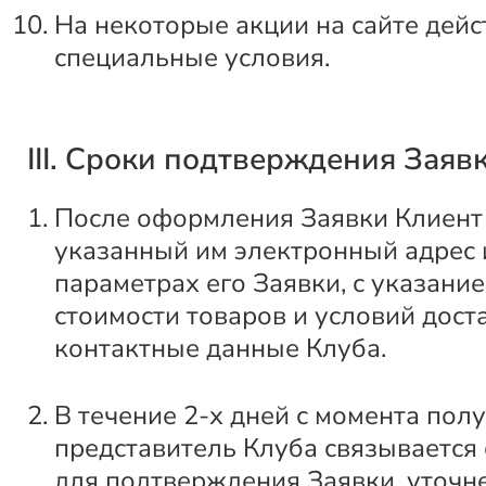
На некоторые акции на сайте дейс
специальные условия.
III. Сроки подтверждения Заяв
После оформления Заявки Клиент 
указанный им электронный адрес
параметрах его Заявки, с указани
стоимости товаров и условий доста
контактные данные Клуба.
В течение 2-х дней с момента пол
представитель Клуба связывается
для подтверждения Заявки, уточн