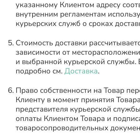
указанному Клиентом адресу соот
внутренним регламентам использ
курьерских служб о сроках достав
Стоимость доставки рассчитываетс
зависимости от месторасположени
и выбранной курьерской службы. 
подробно см.
Доставка
.
Право собственности на Товар пер
Клиенту в момент принятия Товара
представителя курьерской службы
оплаты Клиентом Товара и подпис
товаросопроводительных докумен