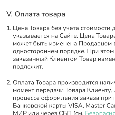
V. Оплата товара
Цена Товара без учета стоимости 
указывается на Сайте. Цена Товар
может быть изменена Продавцом 
одностороннем порядке. При этом
заказанный Клиентом Товар изме
подлежит.
Оплата Товара производится нали
момент передачи Товара Клиенту, 
процессе оформления заказа при
Банковской карты VISA, Master Car
МИР или через СБП (см.
Безопасно