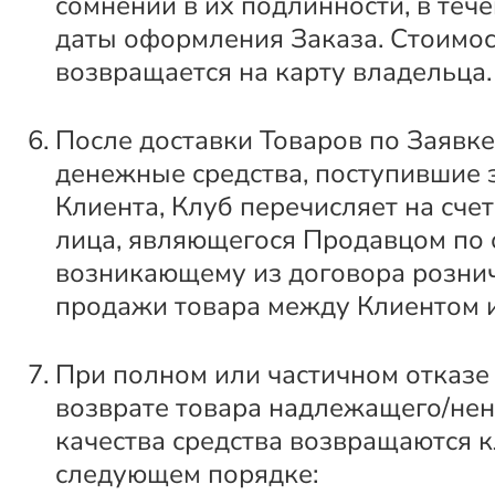
сомнений в их подлинности, в тече
даты оформления Заказа. Стоимос
возвращается на карту владельца.
После доставки Товаров по Заявк
денежные средства, поступившие з
Клиента, Клуб перечисляет на счет
лица, являющегося Продавцом по 
возникающему из договора розни
продажи товара между Клиентом 
При полном или частичном отказе 
возврате товара надлежащего/не
качества средства возвращаются к
следующем порядке: