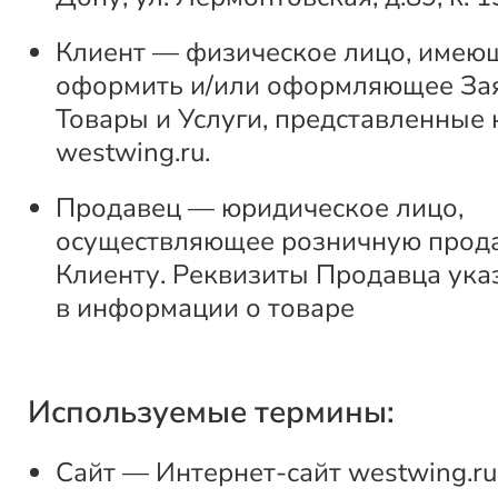
Клиент — физическое лицо, имею
оформить и/или оформляющее За
Товары и Услуги, представленные 
westwing.ru.
Продавец — юридическое лицо,
осуществляющее розничную прод
Клиенту. Реквизиты Продавца ука
в информации о товаре
Используемые термины:
Сайт — Интернет-сайт westwing.ru