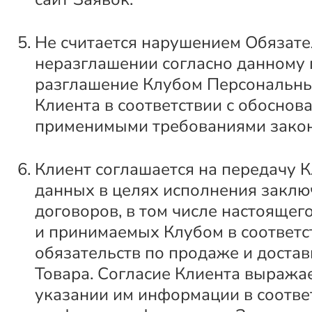
Не считается нарушением Обязате
неразглашении согласно данному п
разглашение Клубом Персональн
Клиента в соответствии с обоснов
применимыми требованиями закон
Клиент соглашается на передачу К
данных в целях исполнения закл
договоров, в том числе настоящег
и принимаемых Клубом в соответс
обязательств по продаже и достав
Товара. Согласие Клиента выражае
указании им информации в соотв