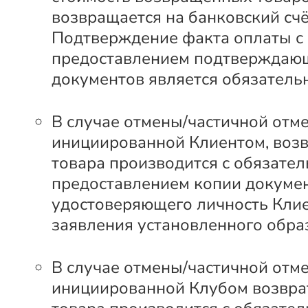
возвращается на банковский счё
Подтверждение факта оплаты с
предоставлением подтверждаю
документов является обязатель
В случае отмены/частичной отме
инициированной Клиентом, возв
товара производится с обязате
предоставлением копии докумен
удостоверяющего личность Клие
заявления установленного обра
В случае отмены/частичной отме
инициированной Клубом возвра