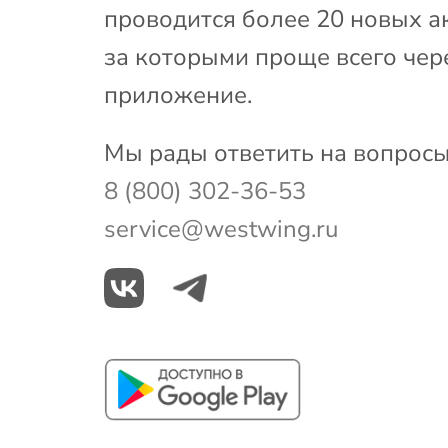
проводится более 20 новых а
за которыми проще всего чер
приложение.
Мы рады ответить на вопросы
8 (800) 302-36-53
service@westwing.ru