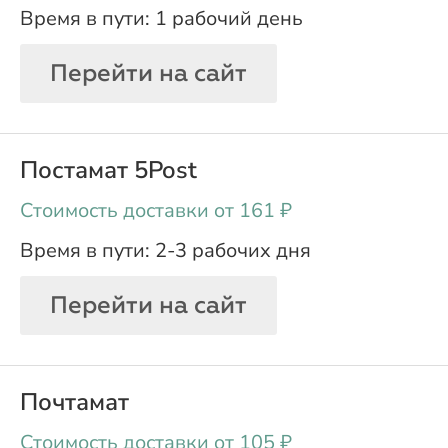
1 рабочий день
Перейти на сайт
Постамат 5Post
oт 161 ₽
2-3 рабочих дня
Перейти на сайт
Почтамат
oт 105 ₽