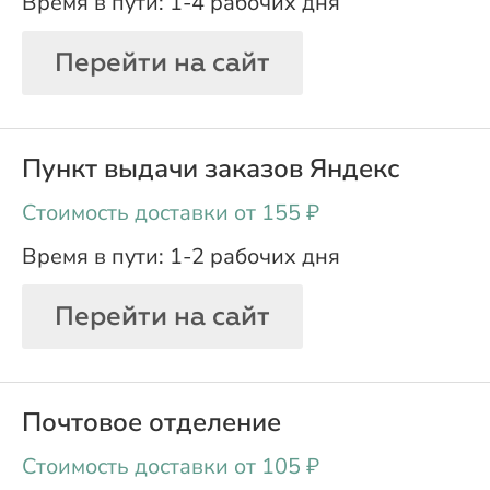
1-4 рабочих дня
Перейти на сайт
Пункт выдачи заказов Яндекс
oт 155 ₽
1-2 рабочих дня
Перейти на сайт
Почтовое отделение
oт 105 ₽