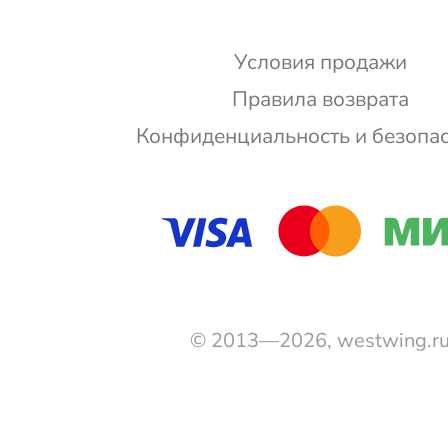
Условия продажи
Правила возврата
Конфиденциальность и безопа
© 2013—2026, westwing.r