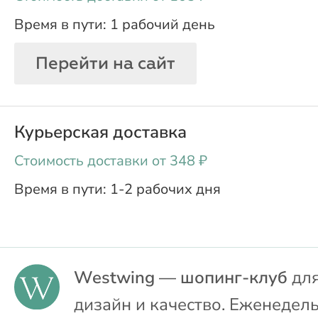
1 рабочий день
Перейти на сайт
Курьерская доставка
oт 348 ₽
1-2 рабочих дня
Westwing — шопинг-клуб
для
дизайн и качество. Еженедел