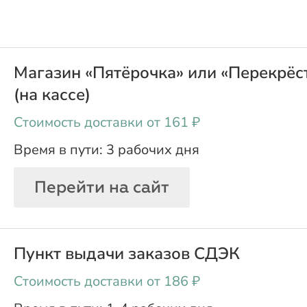
Магазин «Пятёрочка» или «Перекрёс
(на кассе)
oт 161 ₽
3 рабочих дня
Перейти на сайт
Пункт выдачи заказов СДЭК
oт 186 ₽