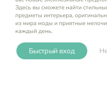
Быстрый вход
Не
Сумка Apo
Abbacino
Сумка Apo
-44%
₽
₽