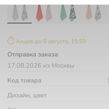
timer
Акция до 9 августа, 15:59
Отправка заказа
17.08.2026 из Москвы
Код товара
Дизайн, цвет