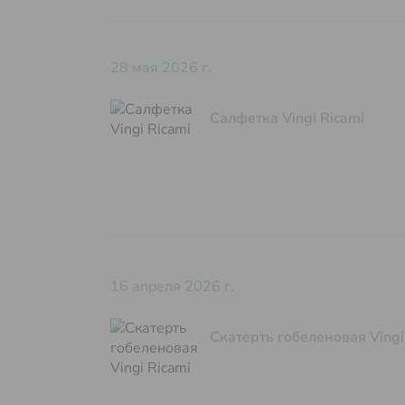
28 мая 2026 г.
Салфетка Vingi Ricami
16 апреля 2026 г.
Скатерть гобеленовая Vingi