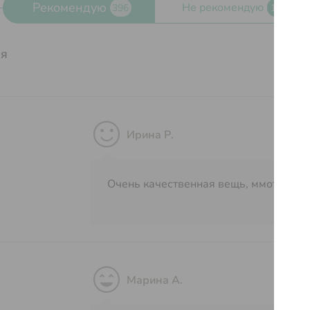
Рекомендую
Не рекомендую
11
396
ия
sentiment_satisfied
Ирина Р.
Очень качественная вещь, ммотритсч
sentiment_very_satisfied
Марина А.