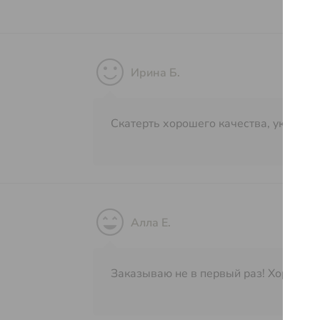
sentiment_satisfied
Ирина Б.
Скатерть хорошего качества, украшен
sentiment_very_satisfied
Алла Е.
Заказываю не в первый раз! Хорошее 