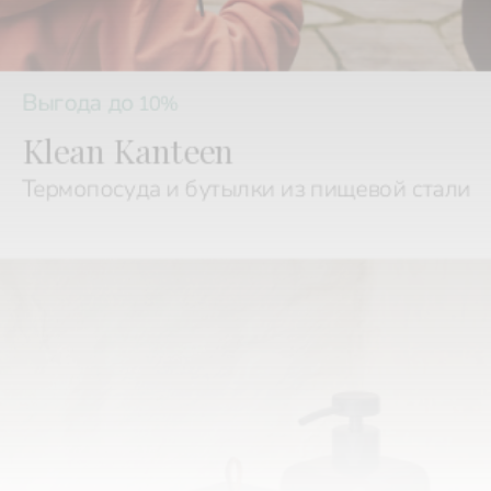
Выгода до
10%
Klean Kanteen
Термопосуда и бутылки из пищевой стали