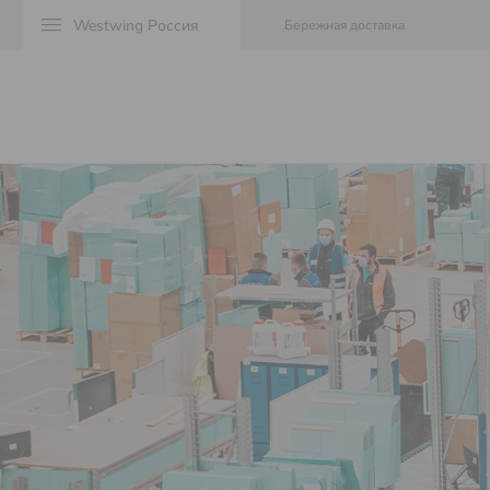
menu
Бережная доставка