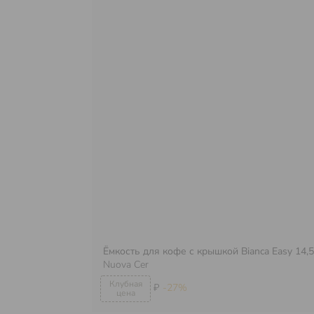
Ёмкость для кофе с крышкой Bianca Easy 14,5
Nuova Cer
₽
-27%