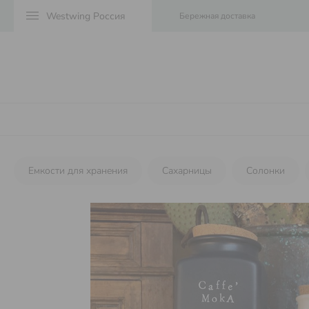
menu
Бережная доставка
Емкости для хранения
Сахарницы
Солонки