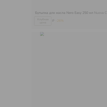
Бутылка для масла Nero Easy 250 мл
Nuova C
₽
-26%