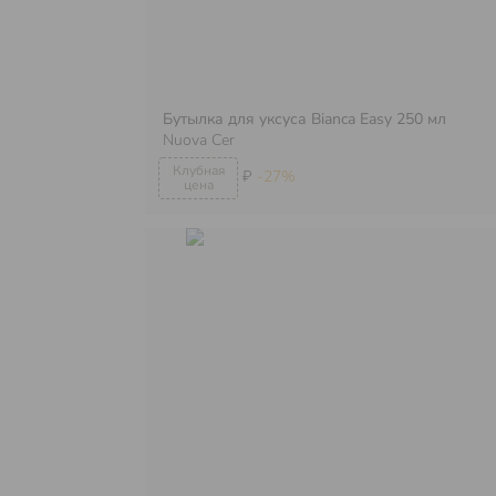
Бутылка для уксуса Bianca Easy 250 мл
Nuova Cer
₽
-27%