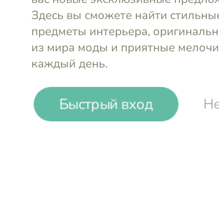
Быстрый вход
Не