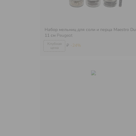
Набор мельниц для соли и перца Maestro Du
11 см
Peugeot
₽
-24%