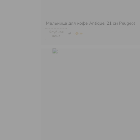
Мельница для кофе Antique, 21 см
Peugeot
₽
-35%