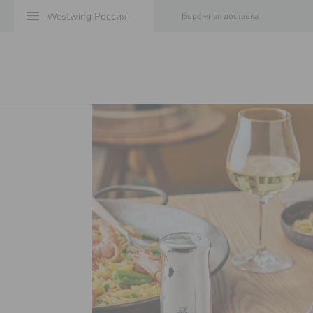
menu
Бережная доставка