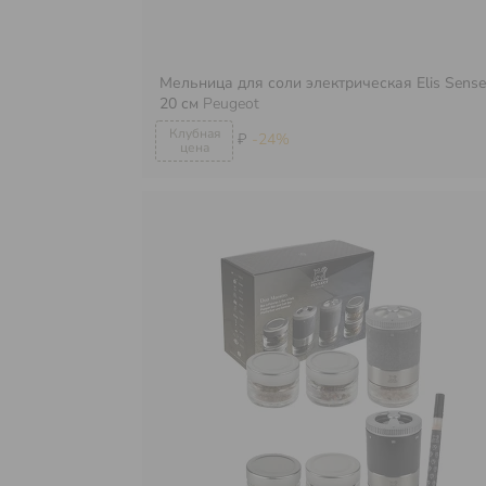
Мельница для соли электрическая Elis Sense
20 см
Peugeot
₽
-24%