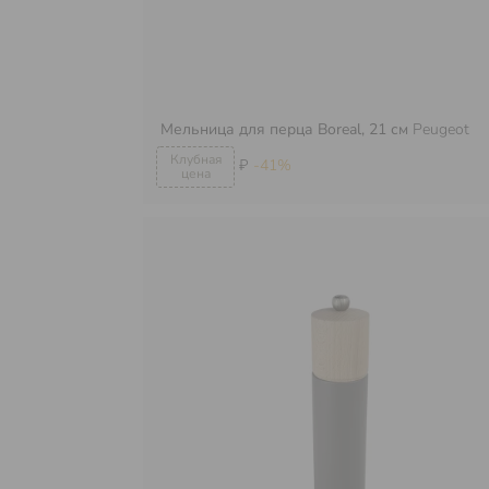
Мельница для перца Boreal, 21 см
Peugeot
₽
-41%