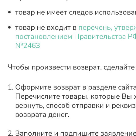
товар не имеет следов использова
товар не входит в
перечень, утве
постановлением Правительства РФ
№2463
Чтобы произвести возврат, сделайте
Оформите возврат в разделе сайт
Перечислите товары, которые Вы 
вернуть, способ отправки и рекви
возврата денег.
Заполните и подпишите заявление