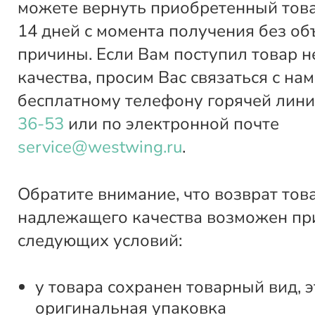
можете вернуть приобретенный това
14 дней с момента получения без о
причины. Если Вам поступил товар 
качества, просим Вас связаться с нам
бесплатному телефону горячей лин
36-53
или по электронной почте
service@westwing.ru
.
Обратите внимание, что возврат тов
надлежащего качества возможен пр
следующих условий:
у товара сохранен товарный вид, э
оригинальная упаковка