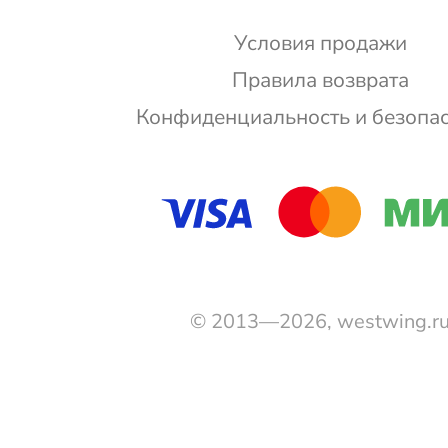
Условия продажи
Правила возврата
Конфиденциальность и безопа
© 2013—2026, westwing.r