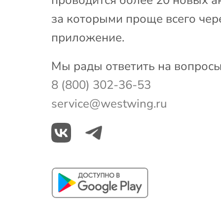
за которыми проще всего чер
приложение.
Мы рады ответить на вопросы
8 (800) 302-36-53
service@westwing.ru