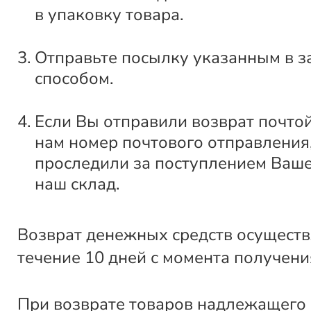
в упаковку товара.
Отправьте посылку указанным в з
способом.
Если Вы отправили возврат почто
нам номер почтового отправления
проследили за поступлением Ваше
наш склад.
Возврат денежных средств осуществ
течение 10 дней с момента получени
При возврате товаров надлежащего 