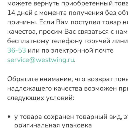
можете вернуть приобретенный това
14 дней с момента получения без о
причины. Если Вам поступил товар 
качества, просим Вас связаться с нам
бесплатному телефону горячей лин
36-53
или по электронной почте
service@westwing.ru
.
Обратите внимание, что возврат тов
надлежащего качества возможен пр
следующих условий:
у товара сохранен товарный вид, э
оригинальная упаковка