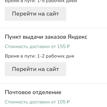
1-5 рабочих дней
Перейти на сайт
Пункт выдачи заказов Яндекс
oт 155 ₽
1-2 рабочих дня
Перейти на сайт
Почтовое отделение
oт 105 ₽