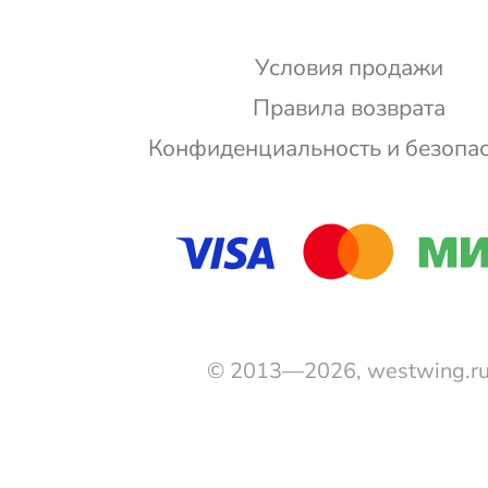
Условия продажи
Правила возврата
Конфиденциальность и безопа
© 2013—2026, westwing.r