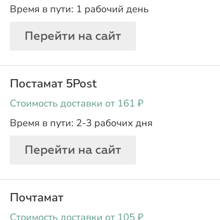
1 рабочий день
Перейти на сайт
Постамат 5Post
oт 161 ₽
2-3 рабочих дня
Перейти на сайт
Почтамат
oт 105 ₽