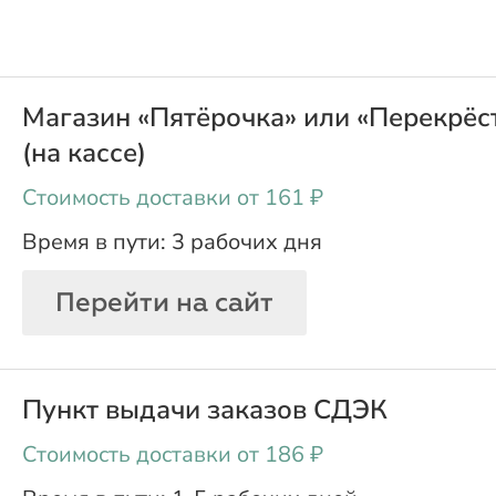
Магазин «Пятёрочка» или «Перекрёс
(на кассе)
oт 161 ₽
3 рабочих дня
Перейти на сайт
Пункт выдачи заказов СДЭК
oт 186 ₽