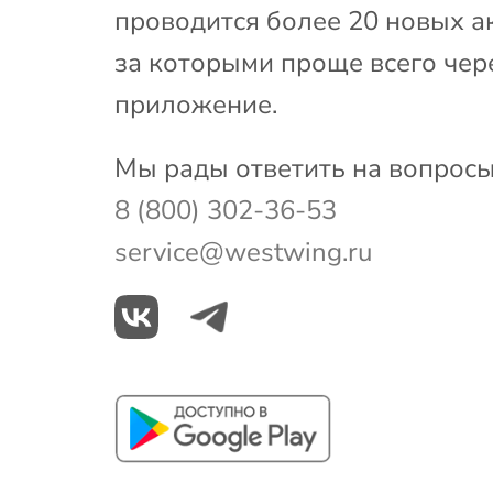
проводится более 20 новых а
за которыми проще всего чер
приложение.
Мы рады ответить на вопросы
8 (800) 302-36-53
service@westwing.ru