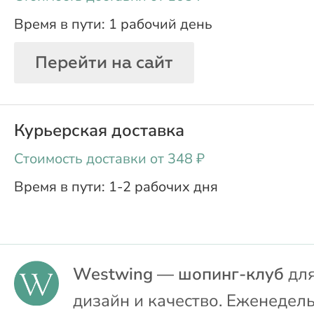
1 рабочий день
Перейти на сайт
Курьерская доставка
oт 348 ₽
1-2 рабочих дня
Westwing — шопинг-клуб
для
дизайн и качество. Еженедел