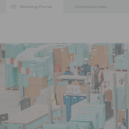
menu
Бережная доставка