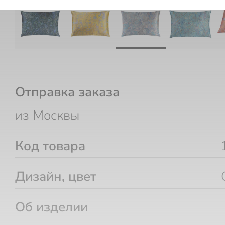
Отправка заказа
из Москвы
Код товара
Дизайн, цвет
Об изделии