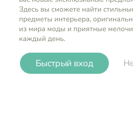
Быстрый вход
Не