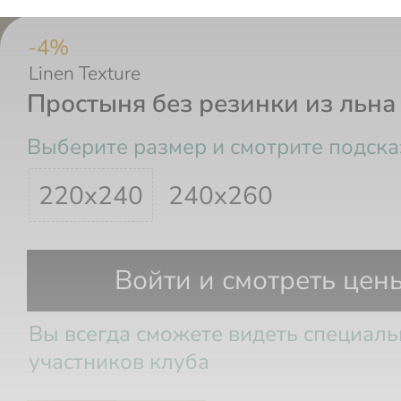
-
4
%
Linen Texture
Простыня без резинки из льна
Выберите размер и смотрите подска
220х240
240х260
Размеры и комплектация
Войти и смотреть цен
Вы всегда сможете видеть специал
участников клуба