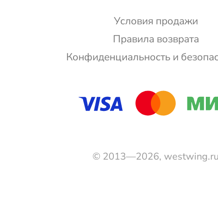
Условия продажи
Правила возврата
Конфиденциальность и безопа
© 2013—2026, westwing.r