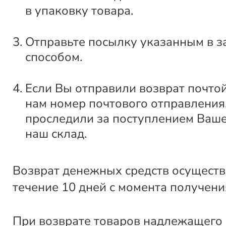
в упаковку товара.
Отправьте посылку указанным в з
способом.
Если Вы отправили возврат почто
нам номер почтового отправления
проследили за поступлением Ваше
наш склад.
Возврат денежных средств осуществ
течение 10 дней с момента получени
При возврате товаров надлежащего 