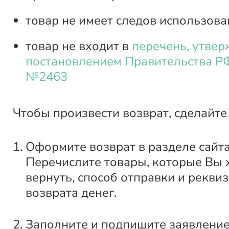
товар не имеет следов использова
товар не входит в
перечень, утве
постановлением Правительства РФ
№2463
Чтобы произвести возврат, сделайте
Оформите возврат в разделе сайт
Перечислите товары, которые Вы 
вернуть, способ отправки и рекви
возврата денег.
Заполните и подпишите заявление