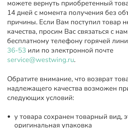
можете вернуть приобретенный това
14 дней с момента получения без о
причины. Если Вам поступил товар 
качества, просим Вас связаться с нам
бесплатному телефону горячей лин
36-53
или по электронной почте
service@westwing.ru
.
Обратите внимание, что возврат тов
надлежащего качества возможен пр
следующих условий:
у товара сохранен товарный вид, э
оригинальная упаковка