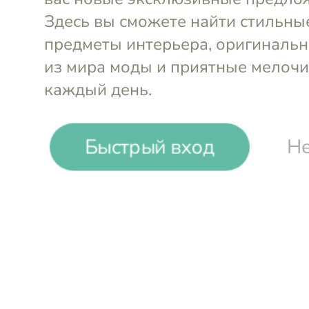
Быстрый вход
Не