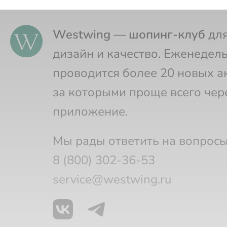
Westwing — шопинг-клуб
для
дизайн и качество. Еженедел
проводится более 20 новых а
за которыми проще всего чер
приложение.
Мы рады ответить на вопросы
8 (800) 302-36-53
service@westwing.ru