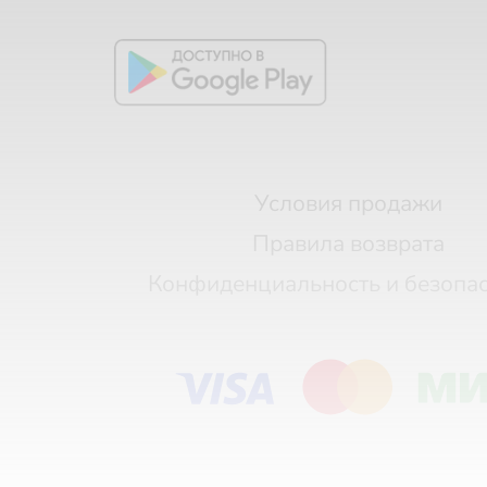
Условия продажи
Правила возврата
Конфиденциальность и безопа