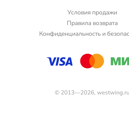
Условия продажи
Правила возврата
Конфиденциальность и безопа
© 2013—2026, westwing.r