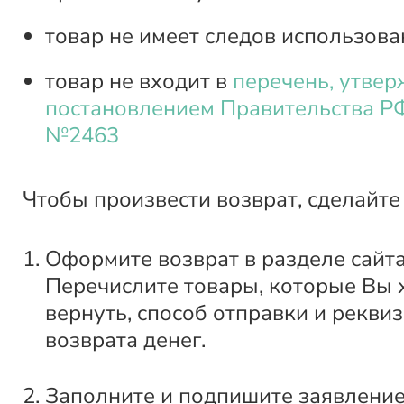
товар не имеет следов использова
товар не входит в
перечень, утве
постановлением Правительства РФ
№2463
Чтобы произвести возврат, сделайте
Оформите возврат в разделе сайт
Перечислите товары, которые Вы 
вернуть, способ отправки и рекви
возврата денег.
Заполните и подпишите заявление