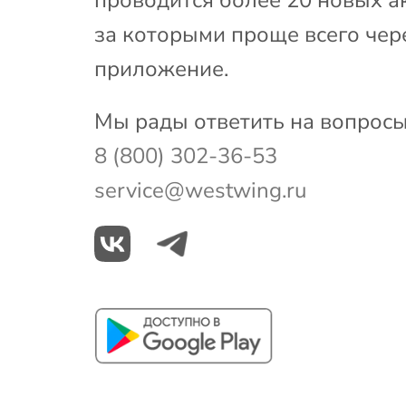
за которыми проще всего чер
приложение.
Мы рады ответить на вопросы
8 (800) 302-36-53
service@westwing.ru