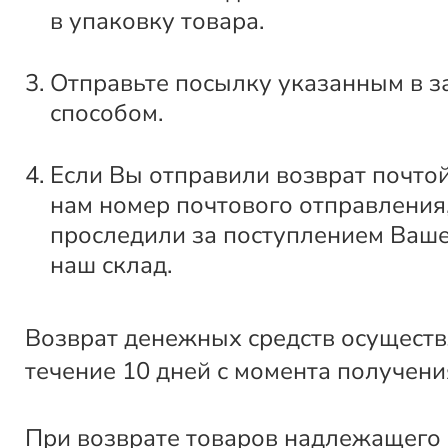
в упаковку товара.
Отправьте посылку указанным в з
способом.
Если Вы отправили возврат почто
нам номер почтового отправления
проследили за поступлением Ваше
наш склад.
Возврат денежных средств осуществ
течение 10 дней с момента получени
При возврате товаров надлежащего 