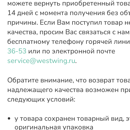
можете вернуть приобретенный това
14 дней с момента получения без о
причины. Если Вам поступил товар 
качества, просим Вас связаться с нам
бесплатному телефону горячей лин
36-53
или по электронной почте
service@westwing.ru
.
Обратите внимание, что возврат тов
надлежащего качества возможен пр
следующих условий:
у товара сохранен товарный вид, э
оригинальная упаковка