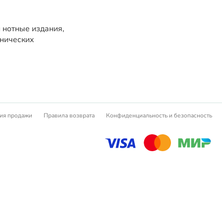
 нотные издания,
хнических
ия продажи
Правила возврата
Конфиденциальность и безопасность