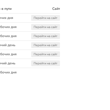
 в пути
Сайт
очих дня
Перейти на сайт
абочих дня
Перейти на сайт
абочих дня
Перейти на сайт
очий день
Перейти на сайт
абочих дня
Перейти на сайт
очий день
Перейти на сайт
абочих дня