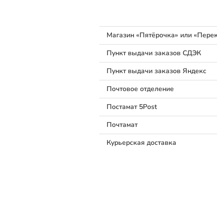
Магазин «Пятёрочка» или «Перек
Пункт выдачи заказов СДЭК
Пункт выдачи заказов Яндекс
Почтовое отделение
Постамат 5Post
Почтамат
Курьерская доставка