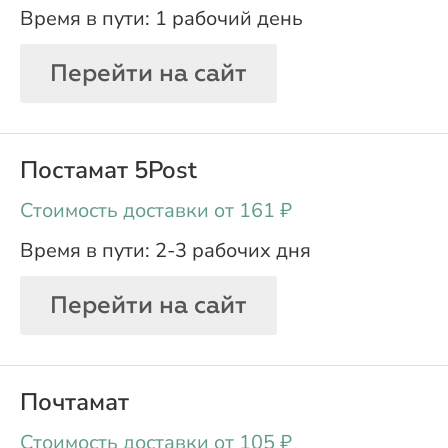
1 рабочий день
Перейти на сайт
Постамат 5Post
oт 161 ₽
2-3 рабочих дня
Перейти на сайт
Почтамат
oт 105 ₽