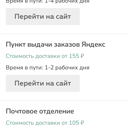
1-4 рабочих дня
Перейти на сайт
Пункт выдачи заказов Яндекс
oт 155 ₽
1-2 рабочих дня
Перейти на сайт
Почтовое отделение
oт 105 ₽