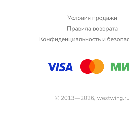
Условия продажи
Правила возврата
Конфиденциальность и безопа
© 2013—2026, westwing.r