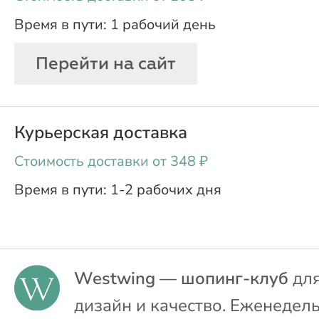
1 рабочий день
Перейти на сайт
Курьерская доставка
oт 348 ₽
1-2 рабочих дня
Westwing — шопинг-клуб
для
дизайн и качество. Еженедел