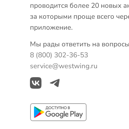
проводится более 20 новых а
за которыми проще всего чер
приложение.
Мы рады ответить на вопросы
8 (800) 302-36-53
service@westwing.ru