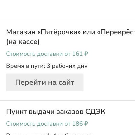
Магазин «Пятёрочка» или «Перекрёс
(на кассе)
oт 161 ₽
3 рабочих дня
Перейти на сайт
Пункт выдачи заказов СДЭК
oт 186 ₽