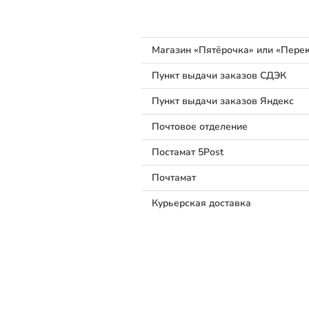
Магазин «Пятёрочка» или «Перек
Пункт выдачи заказов СДЭК
Пункт выдачи заказов Яндекс
Почтовое отделение
Постамат 5Post
Почтамат
Курьерская доставка