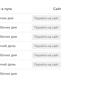
 в пути
Сайт
очих дня
Перейти на сайт
абочих дня
Перейти на сайт
абочих дня
Перейти на сайт
очий день
Перейти на сайт
абочих дня
Перейти на сайт
очий день
Перейти на сайт
абочих дня