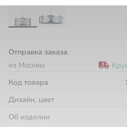
Отправка заказа
из Москвы
Кру
Код товара
Дизайн, цвет
Об изделии