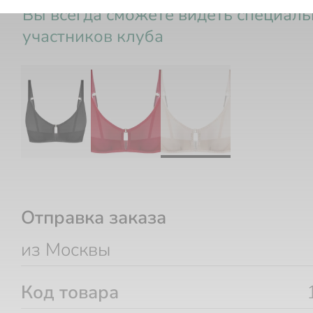
Вы всегда сможете видеть специал
участников клуба
Отправка заказа
из Москвы
Код товара