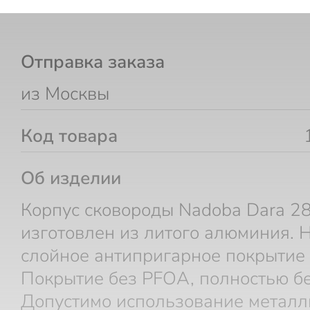
Отправка заказа
из Москвы
Код товара
Об изделии
Корпус сковороды Nadoba Dara 28
изготовлен из литого алюминия. 
слойное антипригарное покрытие 
Покрытие без PFOA, полностью бе
Допустимо использование металл