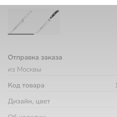
Отправка заказа
из Москвы
Код товара
Дизайн, цвет