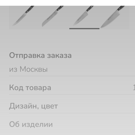
Отправка заказа
из Москвы
Код товара
Дизайн, цвет
Об изделии