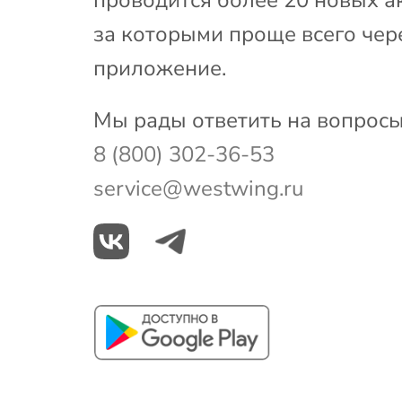
за которыми проще всего чер
приложение.
Мы рады ответить на вопросы
8 (800) 302-36-53
service@westwing.ru