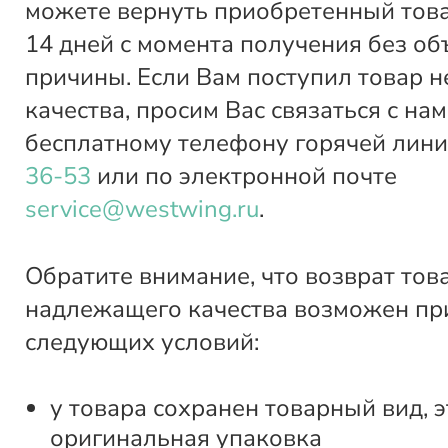
можете вернуть приобретенный това
14 дней с момента получения без о
причины. Если Вам поступил товар 
качества, просим Вас связаться с нам
бесплатному телефону горячей лин
36-53
или по электронной почте
service@westwing.ru
.
Обратите внимание, что возврат тов
надлежащего качества возможен пр
следующих условий:
у товара сохранен товарный вид, э
оригинальная упаковка