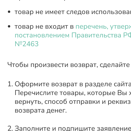
товар не имеет следов использова
товар не входит в
перечень, утве
постановлением Правительства РФ
№2463
Чтобы произвести возврат, сделайте
Оформите возврат в разделе сайт
Перечислите товары, которые Вы 
вернуть, способ отправки и рекви
возврата денег.
Заполните и подпишите заявление