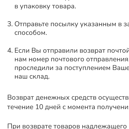
в упаковку товара.
Отправьте посылку указанным в з
способом.
Если Вы отправили возврат почто
нам номер почтового отправления
проследили за поступлением Ваше
наш склад.
Возврат денежных средств осуществ
течение 10 дней с момента получени
При возврате товаров надлежащего 