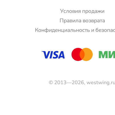
Условия продажи
Правила возврата
Конфиденциальность и безопа
© 2013—2026, westwing.r