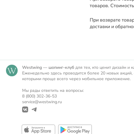
товаров. Стоимость
При возврате това
доставки и обратно
Westwing — шопинг-клуб
для тех, кто ценит дизайн и к
Еженедельно здесь проводится более 20 новых акций, 
которыми проще всего через мобильное приложение.
Мы рады ответить на вопросы:
8 (800) 302-36-53
service@westwing.ru