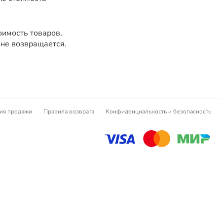
имость товаров,
 не возвращается.
ия продажи
Правила возврата
Конфиденциальность и безопасность