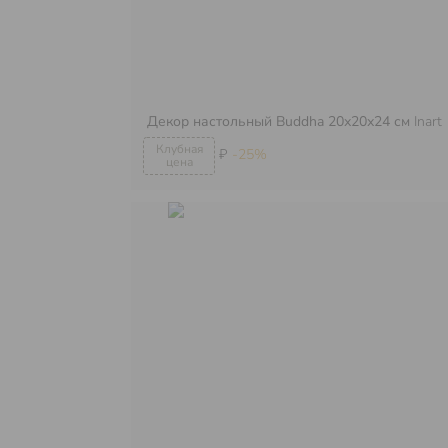
Декор настольный Buddha 20х20х24 см
Inart
₽
-25%