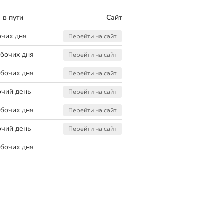
 в пути
Сайт
очих дня
Перейти на сайт
абочих дня
Перейти на сайт
абочих дня
Перейти на сайт
очий день
Перейти на сайт
абочих дня
Перейти на сайт
очий день
Перейти на сайт
абочих дня