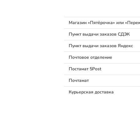
Магазин «Пятёрочка» или «Перек
Пункт выдачи заказов СДЭК
Пункт выдачи заказов Яндекс
Почтовое отделение
Постамат 5Post
Почтамат
Курьерская доставка