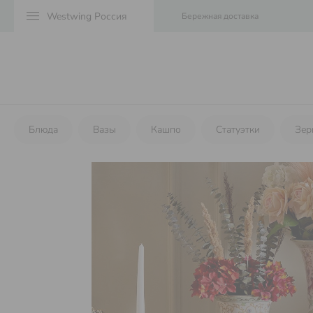
menu
Бережная доставка
Блюда
Вазы
Кашпо
Статуэтки
Зер