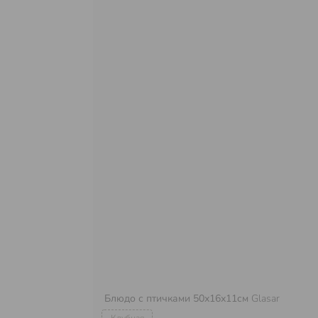
Блюдо с птичками 50х16х11см
Glasar