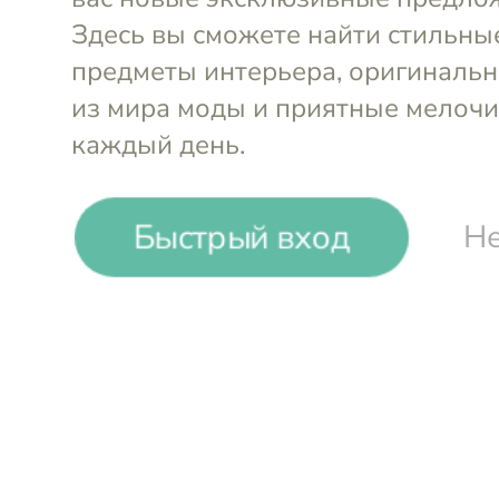
Быстрый вход
Не