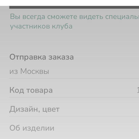
Вы всегда сможете видеть специал
участников клуба
Отправка заказа
из Москвы
Код товара
Дизайн, цвет
Об изделии