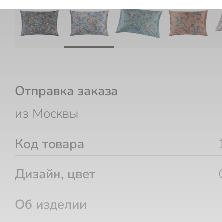
Отправка заказа
из Москвы
Код товара
Дизайн, цвет
Об изделии